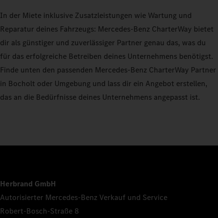
In der Miete inklusive Zusatzleistungen wie Wartung und
Reparatur deines Fahrzeugs: Mercedes-Benz CharterWay bietet
dir als günstiger und zuverlässiger Partner genau das, was du
für das erfolgreiche Betreiben deines Unternehmens benötigst.
Finde unten den passenden Mercedes-Benz CharterWay Partner
in Bocholt oder Umgebung und lass dir ein Angebot erstellen,
das an die Bedürfnisse deines Unternehmens angepasst ist.
Herbrand GmbH
Autorisierter Mercedes-Benz Verkauf und Service
Robert-Bosch-Straße 8