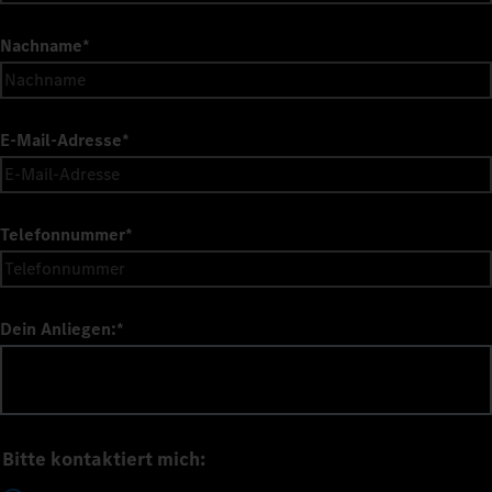
Nachname
*
E-Mail-Adresse
*
Telefonnummer
*
Dein Anliegen:
*
Bitte kontaktiert mich: