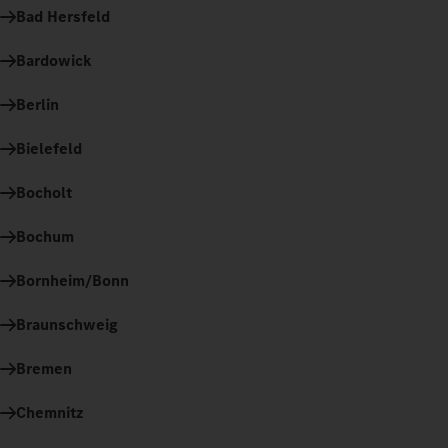
Bad Hersfeld
Bardowick
Berlin
Bielefeld
Bocholt
Bochum
Bornheim/Bonn
Braunschweig
Bremen
Chemnitz