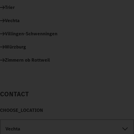
Trier
Vechta
Villingen-Schwenningen
Würzburg
Zimmern ob Rottweil
CONTACT
CHOOSE_LOCATION
Vechta