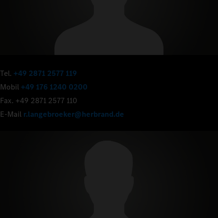
Tel.
+49 2871 2577 119
Mobil
+49 176 1240 0200
Fax. +49 2871 2577 110
E-Mail
r.langebroeker@herbrand.de