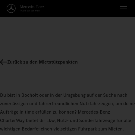
Zurück zu den Mietstützpunkten
Du bist in Bocholt oder in der Umgebung auf der Suche nach
zuverlässigen und fahrerfreundlichen Nutzfahrzeugen, um deine
Aufträge in time erfüllen zu können? Mercedes-Benz
CharterWay bietet dir Lkw, Nutz- und Sonderfahrzeuge für alle
wichtigen Bedarfe: einen vielseitigen Fuhrpark zum Mieten.