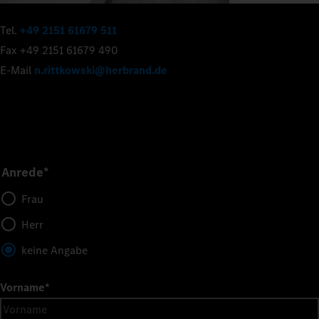
Tel.
+49 2151 61679 511
Fax +49 2151 61679 490
E-Mail
n.rittkowski@herbrand.de
Anrede*
Frau
Herr
keine Angabe
Vorname
*