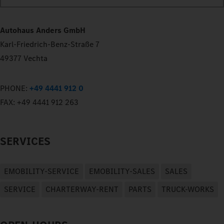
Autohaus Anders GmbH
Karl-Friedrich-Benz-Straße 7
49377 Vechta
PHONE:
+49 4441 912 0
FAX:
+49 4441 912 263
SERVICES
EMOBILITY-SERVICE
EMOBILITY-SALES
SALES
SERVICE
CHARTERWAY-RENT
PARTS
TRUCK-WORKS