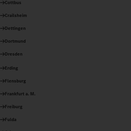
Cottbus
Crailsheim
Dettingen
Dortmund
Dresden
Erding
Flensburg
Frankfurt a. M.
Freiburg
Fulda