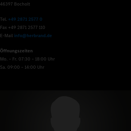
46397 Bocholt
Tel.
+49 2871 2577 0
Fax +49 2871 2577 110
E-Mail
info@herbrand.de
Öffnungszeiten
Mo. – Fr. 07:30 – 18:00 Uhr
Sa. 09:00 – 14:00 Uhr