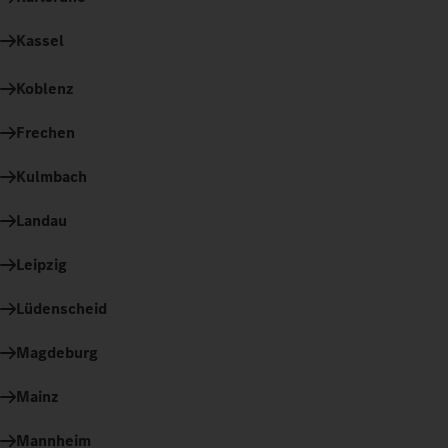
Kassel
Koblenz
Frechen
Kulmbach
Landau
Leipzig
Lüdenscheid
Magdeburg
Mainz
Mannheim