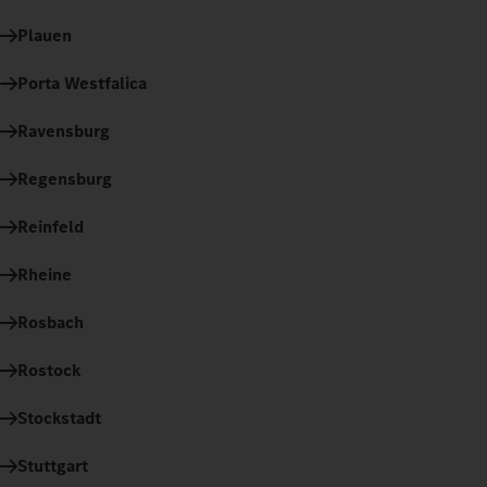
Plauen
Porta Westfalica
Ravensburg
Regensburg
Reinfeld
Rheine
Rosbach
Rostock
Stockstadt
Stuttgart