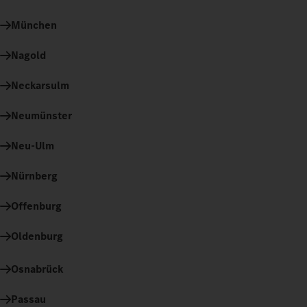
München
Nagold
Neckarsulm
Neumünster
Neu-Ulm
Nürnberg
Offenburg
Oldenburg
Osnabrück
Passau