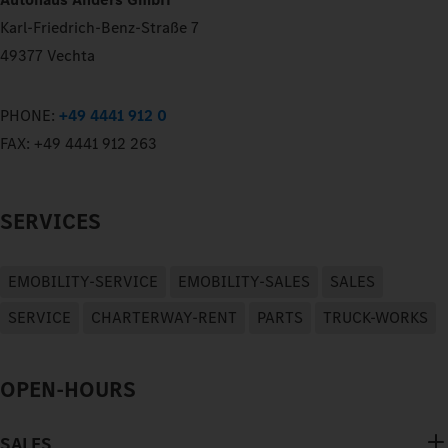
Karl-Friedrich-Benz-Straße 7
49377 Vechta
PHONE:
+49 4441 912 0
FAX:
+49 4441 912 263
SERVICES
EMOBILITY-SERVICE
EMOBILITY-SALES
SALES
SERVICE
CHARTERWAY-RENT
PARTS
TRUCK-WORKS
OPEN-HOURS
SALES