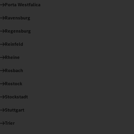
Porta Westfalica
Ravensburg
Regensburg
Reinfeld
Rheine
Rosbach
Rostock
Stockstadt
Stuttgart
Trier