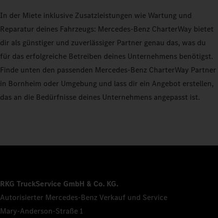
In der Miete inklusive Zusatzleistungen wie Wartung und
Reparatur deines Fahrzeugs: Mercedes-Benz CharterWay bietet
dir als günstiger und zuverlässiger Partner genau das, was du
für das erfolgreiche Betreiben deines Unternehmens benötigst.
Finde unten den passenden Mercedes-Benz CharterWay Partner
in Bornheim oder Umgebung und lass dir ein Angebot erstellen,
das an die Bedürfnisse deines Unternehmens angepasst ist.
RKG TruckService GmbH & Co. KG.
Autorisierter Mercedes-Benz Verkauf und Service
Mary-Anderson-Straße 1