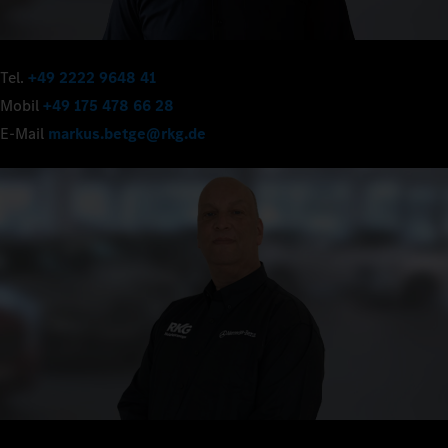
Tel.
+49 2222 9648 41
Mobil
+49 175 478 66 28
E-Mail
markus.betge@rkg.de