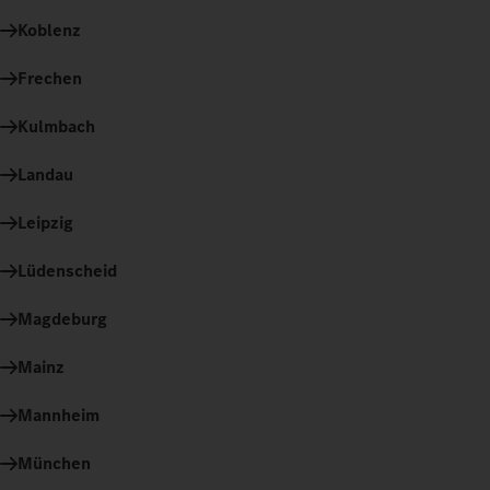
Koblenz
Frechen
Kulmbach
Landau
Leipzig
Lüdenscheid
Magdeburg
Mainz
Mannheim
München