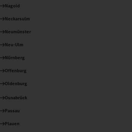
Nagold
Neckarsulm
Neumünster
Neu-Ulm
Nürnberg
Offenburg
Oldenburg
Osnabrück
Passau
Plauen