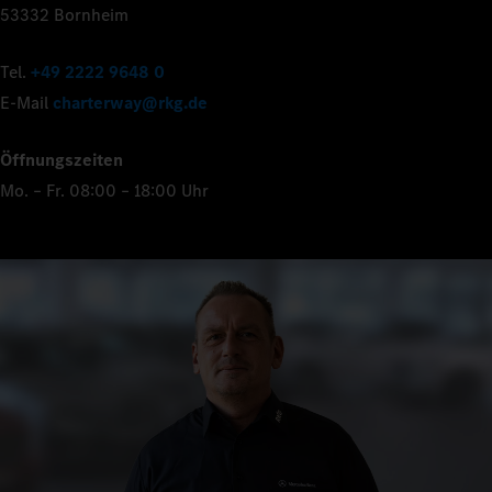
53332 Bornheim
Tel.
+49 2222 9648 0
E-Mail
charterway@rkg.de
Öffnungszeiten
Mo. – Fr. 08:00 – 18:00 Uhr