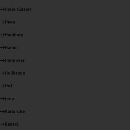
Halle (Saale)
Haan
Hamburg
Hamm
Hannover
Heilbronn
Hof
Jena
Karlsruhe
Kassel