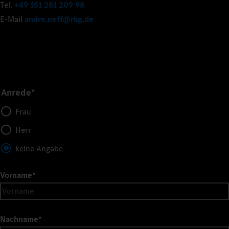
Tel.
+49 151 261 209 98
E-Mail
andre.neff@rkg.de
Anrede*
Frau
Herr
keine Angabe
Vorname
*
Nachname
*