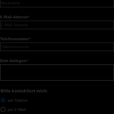
E-Mail-Adresse
*
Telefonnummer
*
Dein Anliegen:
*
Bitte kontaktiert mich:
per Telefon
per E-Mail