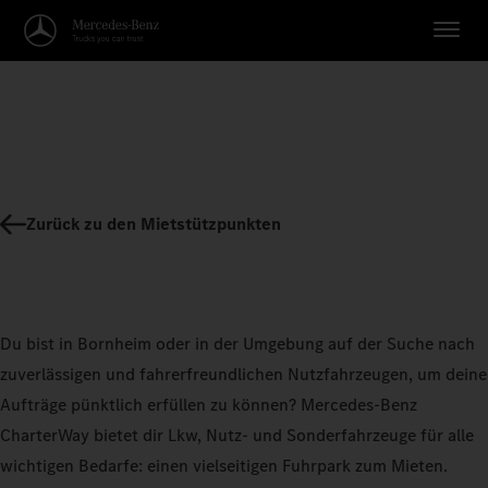
Zurück zu den Mietstützpunkten
Du bist in Bornheim oder in der Umgebung auf der Suche nach
zuverlässigen und fahrerfreundlichen Nutzfahrzeugen, um deine
Aufträge pünktlich erfüllen zu können? Mercedes-Benz
CharterWay bietet dir Lkw, Nutz- und Sonderfahrzeuge für alle
wichtigen Bedarfe: einen vielseitigen Fuhrpark zum Mieten.