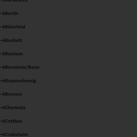
Berlin
Bielefeld
Bocholt
Bochum
Bornheim/Bonn
Braunschweig
Bremen
Chemnitz
Cottbus
Crailsheim