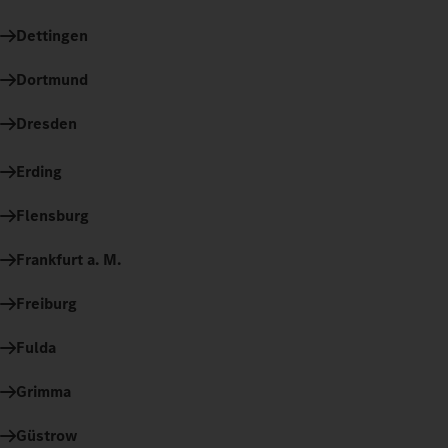
Dettingen
Dortmund
Dresden
Erding
Flensburg
Frankfurt a. M.
Freiburg
Fulda
Grimma
Güstrow