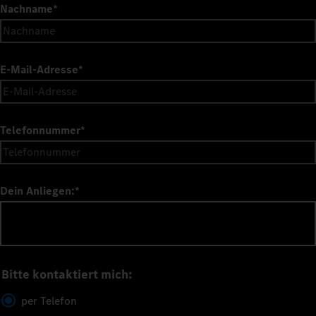
Nachname
*
E-Mail-Adresse
*
Telefonnummer
*
Dein Anliegen:
*
Bitte kontaktiert mich:
per Telefon