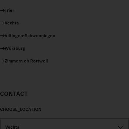
Trier
Vechta
Villingen-Schwenningen
Würzburg
Zimmern ob Rottweil
CONTACT
CHOOSE_LOCATION
Vechta