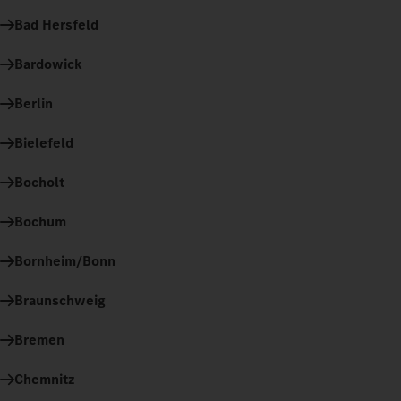
Bad Hersfeld
Bardowick
Berlin
Bielefeld
Bocholt
Bochum
Bornheim/Bonn
Braunschweig
Bremen
Chemnitz