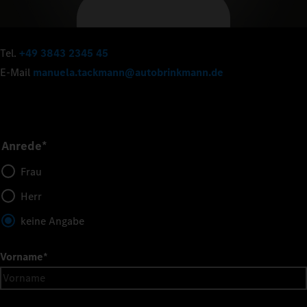
Tel.
+49 3843 2345 45
E-Mail
manuela.tackmann@autobrinkmann.de
Anrede*
Frau
Herr
keine Angabe
Vorname
*