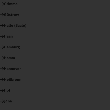
Grimma
Güstrow
Halle (Saale)
Haan
Hamburg
Hamm
Hannover
Heilbronn
Hof
Jena