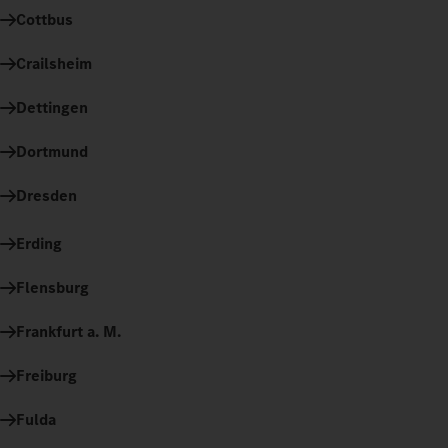
Cottbus
Crailsheim
Dettingen
Dortmund
Dresden
Erding
Flensburg
Frankfurt a. M.
Freiburg
Fulda