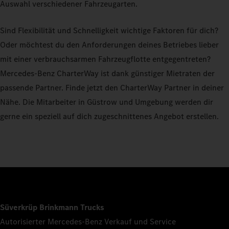
Auswahl verschiedener Fahrzeugarten.
Sind Flexibilität und Schnelligkeit wichtige Faktoren für dich?
Oder möchtest du den Anforderungen deines Betriebes lieber
mit einer verbrauchsarmen Fahrzeugflotte entgegentreten?
Mercedes-Benz CharterWay ist dank günstiger Mietraten der
passende Partner. Finde jetzt den CharterWay Partner in deiner
Nähe. Die Mitarbeiter in Güstrow und Umgebung werden dir
gerne ein speziell auf dich zugeschnittenes Angebot erstellen.
Süverkrüp Brinkmann Trucks
Autorisierter Mercedes-Benz Verkauf und Service