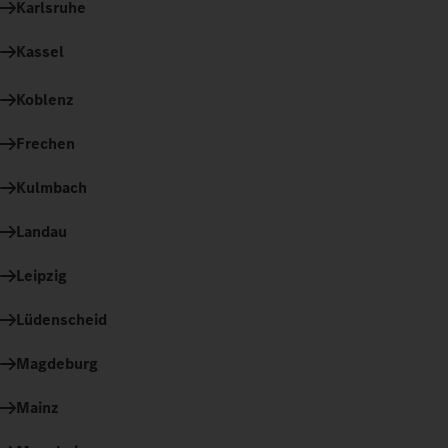
Karlsruhe
Kassel
Koblenz
Frechen
Kulmbach
Landau
Leipzig
Lüdenscheid
Magdeburg
Mainz