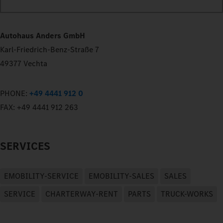
Autohaus Anders GmbH
Karl-Friedrich-Benz-Straße 7
49377 Vechta
PHONE:
+49 4441 912 0
FAX:
+49 4441 912 263
SERVICES
EMOBILITY-SERVICE
EMOBILITY-SALES
SALES
SERVICE
CHARTERWAY-RENT
PARTS
TRUCK-WORKS