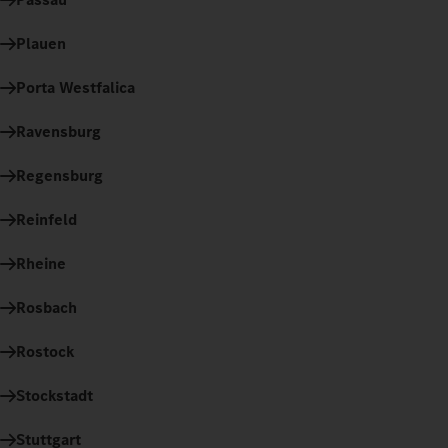
Plauen
Porta Westfalica
Ravensburg
Regensburg
Reinfeld
Rheine
Rosbach
Rostock
Stockstadt
Stuttgart