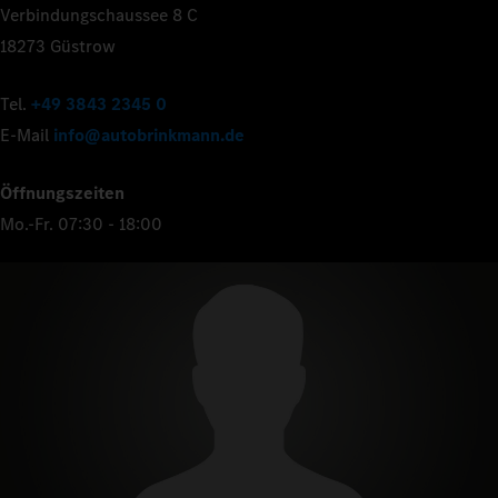
Verbindungschaussee 8 C
18273 Güstrow
Tel.
+49 3843 2345 0
E-Mail
info@autobrinkmann.de
Öffnungszeiten
Mo.-Fr. 07:30 - 18:00