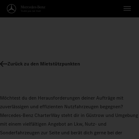
Zurück zu den Mietstützpunkten
Möchtest du den Herausforderungen deiner Aufträge mit
zuverlässigen und effizienten Nutzfahrzeugen begegnen?
Mercedes-Benz CharterWay steht dir in Güstrow und Umgebung
mit einem vielfältigen Angebot an Lkw, Nutz- und
Sonderfahrzeugen zur Seite und berät dich gerne bei der