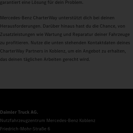
garantiert eine Lösung für dein Problem.
Mercedes-Benz CharterWay unterstützt dich bei deinen
Herausforderungen. Darüber hinaus hast du die Chance, von
Zusatzleistungen wie Wartung und Reparatur deiner Fahrzeuge
zu profitieren. Nutze die unten stehenden Kontaktdaten deines
CharterWay Partners in Koblenz, um ein Angebot zu erhalten,
das deinen täglichen Arbeiten gerecht wird.
Daimler Truck AG.
Nutzfahrzeugzentrum Mercedes-Benz Koblenz
Friedrich-Mohr-Straße 6