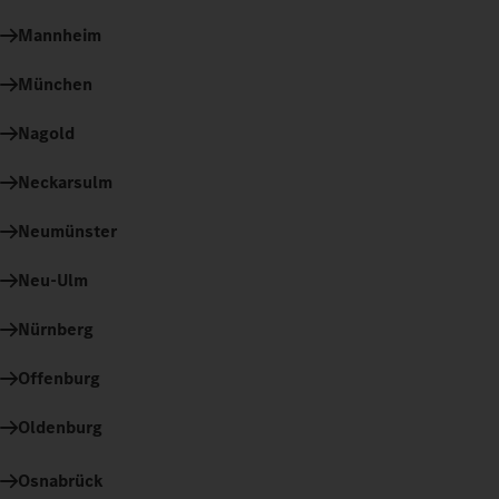
Mannheim
München
Nagold
Neckarsulm
Neumünster
Neu-Ulm
Nürnberg
Offenburg
Oldenburg
Osnabrück