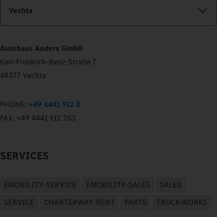
Vechta
Autohaus Anders GmbH
Karl-Friedrich-Benz-Straße 7
49377 Vechta
PHONE:
+49 4441 912 0
FAX:
+49 4441 912 263
SERVICES
EMOBILITY-SERVICE
EMOBILITY-SALES
SALES
SERVICE
CHARTERWAY-RENT
PARTS
TRUCK-WORKS