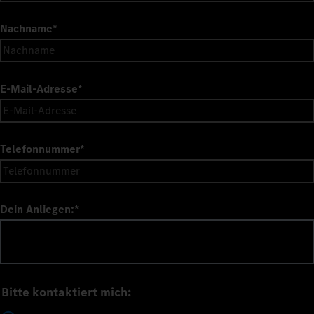
Nachname
*
E-Mail-Adresse
*
Telefonnummer
*
Dein Anliegen:
*
Bitte kontaktiert mich: