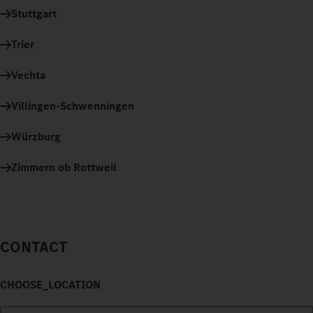
Stuttgart
Trier
Vechta
Villingen-Schwenningen
Würzburg
Zimmern ob Rottweil
CONTACT
CHOOSE_LOCATION