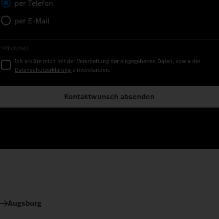
per Telefon
per E-Mail
*Pflichtfeld
Ich erkläre mich mit der Verarbeitung der eingegebenen Daten, sowie der
Datenschutzerklärung
einverstanden.
Kontaktwunsch absenden
Augsburg