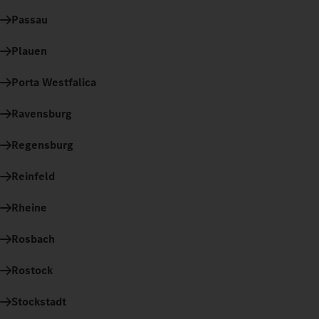
Passau
Plauen
Porta Westfalica
Ravensburg
Regensburg
Reinfeld
Rheine
Rosbach
Rostock
Stockstadt