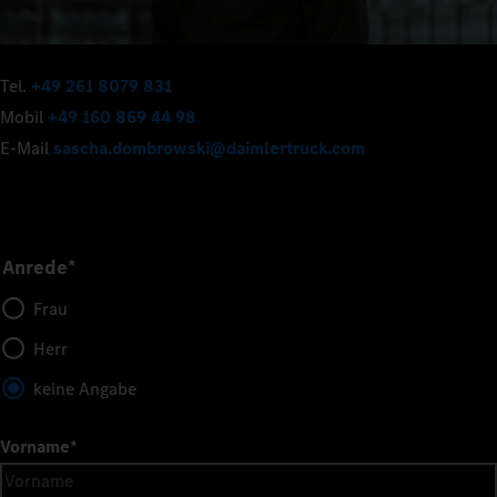
Tel.
+49 261 8079 831
Mobil
+49 160 869 44 98
E-Mail
sascha.dombrowski@daimlertruck.com
Anrede*
Frau
Herr
keine Angabe
Vorname
*