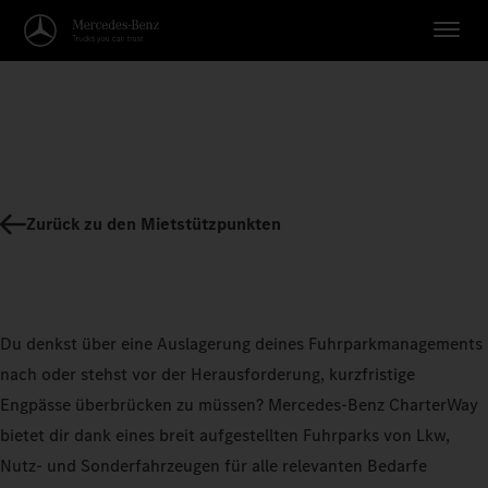
Zurück zu den Mietstützpunkten
Du denkst über eine Auslagerung deines Fuhrparkmanagements
nach oder stehst vor der Herausforderung, kurzfristige
Engpässe überbrücken zu müssen? Mercedes-Benz CharterWay
bietet dir dank eines breit aufgestellten Fuhrparks von Lkw,
Nutz- und Sonderfahrzeugen für alle relevanten Bedarfe