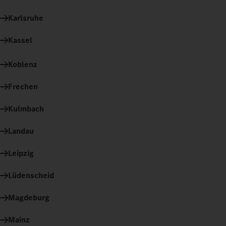
Karlsruhe
Kassel
Koblenz
Frechen
Kulmbach
Landau
Leipzig
Lüdenscheid
Magdeburg
Mainz