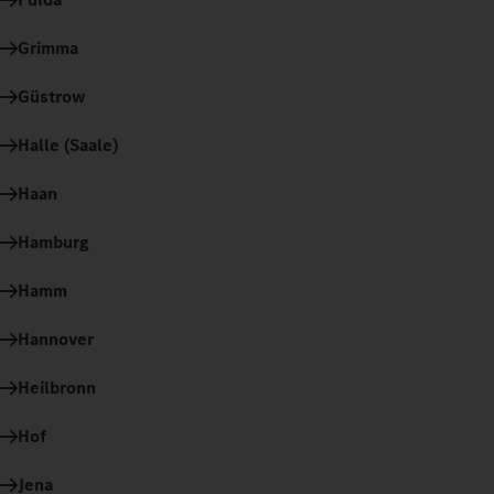
Grimma
Güstrow
Halle (Saale)
Haan
Hamburg
Hamm
Hannover
Heilbronn
Hof
Jena