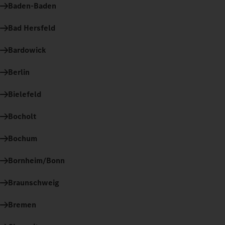
Baden-Baden
Bad Hersfeld
Bardowick
Berlin
Bielefeld
Bocholt
Bochum
Bornheim/Bonn
Braunschweig
Bremen