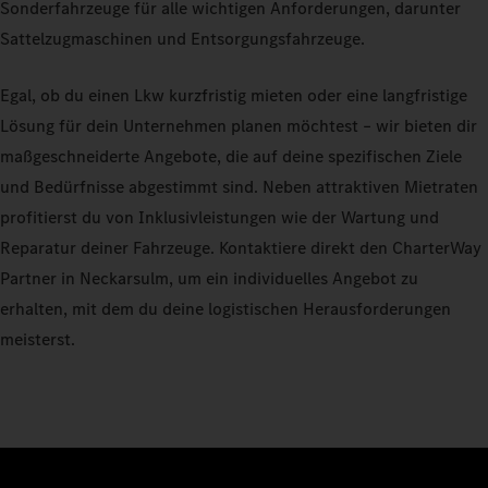
Sonderfahrzeuge für alle wichtigen Anforderungen, darunter
Sattelzugmaschinen und Entsorgungsfahrzeuge.
Egal, ob du einen Lkw kurzfristig mieten oder eine langfristige
Lösung für dein Unternehmen planen möchtest – wir bieten dir
maßgeschneiderte Angebote, die auf deine spezifischen Ziele
und Bedürfnisse abgestimmt sind. Neben attraktiven Mietraten
profitierst du von Inklusivleistungen wie der Wartung und
Reparatur deiner Fahrzeuge. Kontaktiere direkt den CharterWay
Partner in Neckarsulm, um ein individuelles Angebot zu
erhalten, mit dem du deine logistischen Herausforderungen
meisterst.