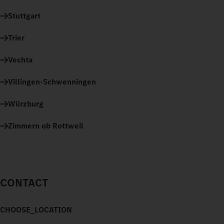
Stuttgart
Trier
Vechta
Villingen-Schwenningen
Würzburg
Zimmern ob Rottweil
CONTACT
CHOOSE_LOCATION