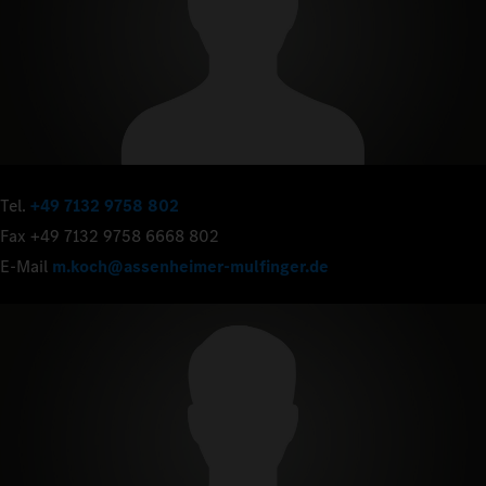
Tel.
+49 7132 9758 802
Fax +49 7132 9758 6668 802
E-Mail
m.koch@assenheimer-mulfinger.de