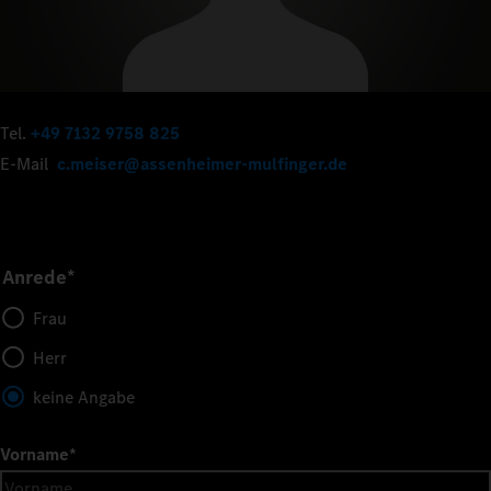
Tel.
+49 7132 9758 825
E-Mail
c.meiser@assenheimer-mulfinger.de
Anrede*
Frau
Herr
keine Angabe
Vorname
*