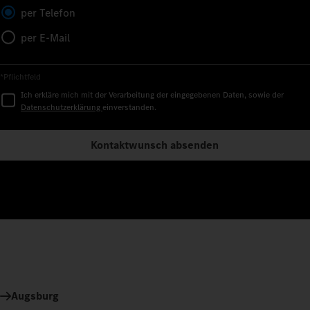
per Telefon
per E-Mail
*Pflichtfeld
Ich erkläre mich mit der Verarbeitung der eingegebenen Daten, sowie der
Datenschutzerklärung
einverstanden.
Kontaktwunsch absenden
Augsburg