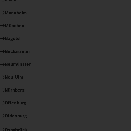
Mannheim
München
Nagold
Neckarsulm
Neumünster
Neu-Ulm
Nürnberg
Offenburg
Oldenburg
Osnabrück