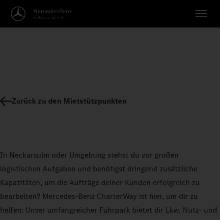
Zurück zu den Mietstützpunkten
In Neckarsulm oder Umgebung stehst du vor großen
logistischen Aufgaben und benötigst dringend zusätzliche
Kapazitäten, um die Aufträge deiner Kunden erfolgreich zu
bearbeiten? Mercedes-Benz CharterWay ist hier, um dir zu
helfen: Unser umfangreicher Fuhrpark bietet dir Lkw, Nutz- und