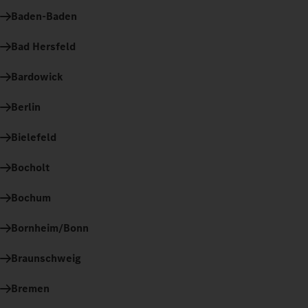
Baden-Baden
Bad Hersfeld
Bardowick
Berlin
Bielefeld
Bocholt
Bochum
Bornheim/Bonn
Braunschweig
Bremen