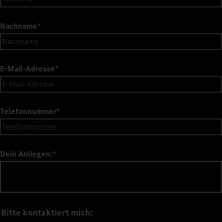
Nachname
*
E-Mail-Adresse
*
Telefonnummer
*
Dein Anliegen:
*
Bitte kontaktiert mich: