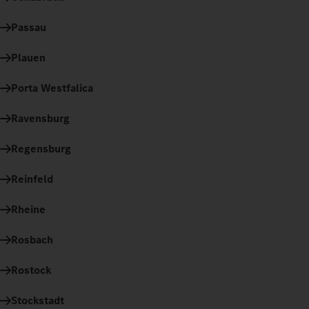
Passau
Plauen
Porta Westfalica
Ravensburg
Regensburg
Reinfeld
Rheine
Rosbach
Rostock
Stockstadt