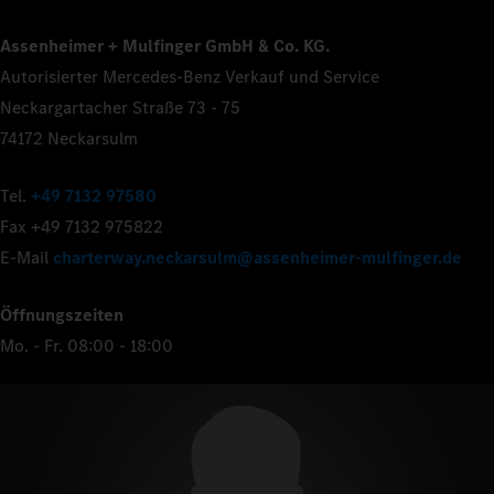
Assenheimer + Mulfinger GmbH & Co. KG.
Autorisierter Mercedes-Benz Verkauf und Service
Neckargartacher Straße 73 - 75
74172 Neckarsulm
Tel.
+49 7132 97580
Fax +49 7132 975822
E-Mail
charterway.neckarsulm@assenheimer-mulfinger.de
Öffnungszeiten
Mo. - Fr. 08:00 - 18:00