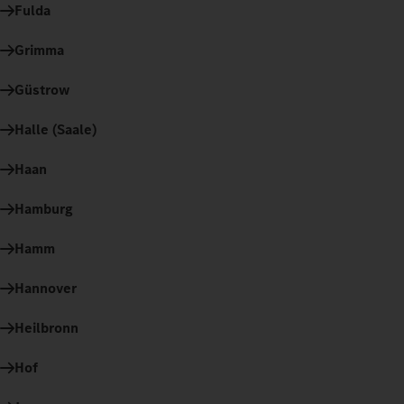
Fulda
Grimma
Güstrow
Halle (Saale)
Haan
Hamburg
Hamm
Hannover
Heilbronn
Hof