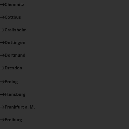
Chemnitz
Cottbus
Crailsheim
Dettingen
Dortmund
Dresden
Erding
Flensburg
Frankfurt a. M.
Freiburg