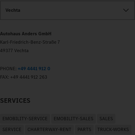
Vechta
Autohaus Anders GmbH
Karl-Friedrich-Benz-Straße 7
49377 Vechta
PHONE:
+49 4441 912 0
FAX:
+49 4441 912 263
SERVICES
EMOBILITY-SERVICE
EMOBILITY-SALES
SALES
SERVICE
CHARTERWAY-RENT
PARTS
TRUCK-WORKS