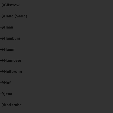
Güstrow
Halle (Saale)
Haan
Hamburg
Hamm
Hannover
Heilbronn
Hof
Jena
Karlsruhe