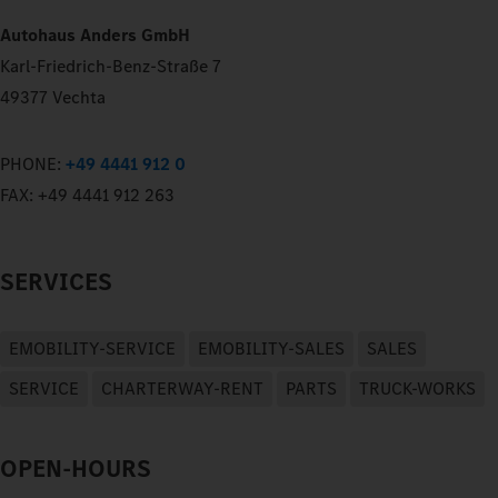
Autohaus Anders GmbH
Karl-Friedrich-Benz-Straße 7
49377 Vechta
PHONE:
+49 4441 912 0
FAX:
+49 4441 912 263
SERVICES
EMOBILITY-SERVICE
EMOBILITY-SALES
SALES
SERVICE
CHARTERWAY-RENT
PARTS
TRUCK-WORKS
OPEN-HOURS