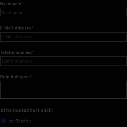
Nachname
*
E-Mail-Adresse
*
Telefonnummer
*
Dein Anliegen:
*
Bitte kontaktiert mich:
per Telefon