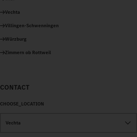
Vechta
Villingen-Schwenningen
Würzburg
Zimmern ob Rottweil
CONTACT
CHOOSE_LOCATION
Vechta