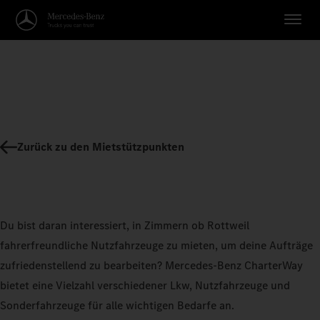
Zurück zu den Mietstützpunkten
Du bist daran interessiert, in Zimmern ob Rottweil
fahrerfreundliche Nutzfahrzeuge zu mieten, um deine Aufträge
zufriedenstellend zu bearbeiten? Mercedes-Benz CharterWay
bietet eine Vielzahl verschiedener Lkw, Nutzfahrzeuge und
Sonderfahrzeuge für alle wichtigen Bedarfe an.