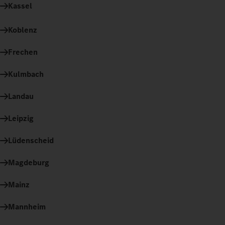
Kassel
Koblenz
Frechen
Kulmbach
Landau
Leipzig
Lüdenscheid
Magdeburg
Mainz
Mannheim