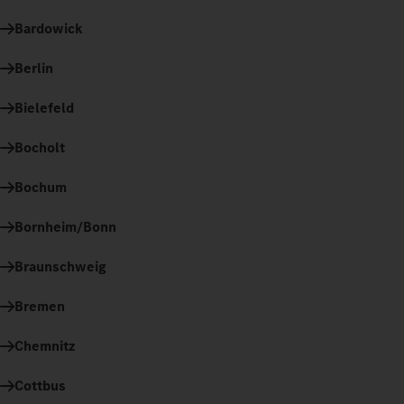
Bardowick
Berlin
Bielefeld
Bocholt
Bochum
Bornheim/Bonn
Braunschweig
Bremen
Chemnitz
Cottbus