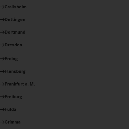
Crailsheim
Dettingen
Dortmund
Dresden
Erding
Flensburg
Frankfurt a. M.
Freiburg
Fulda
Grimma