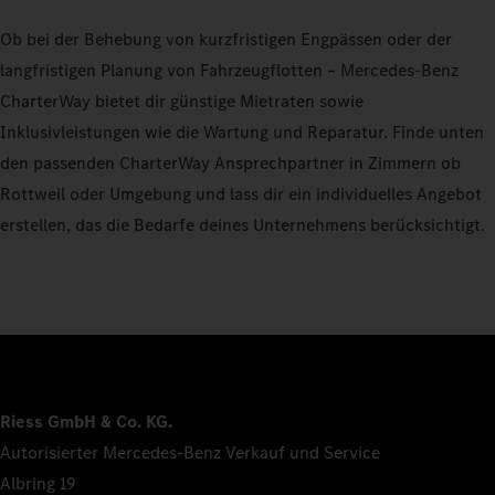
Ob bei der Behebung von kurzfristigen Engpässen oder der
langfristigen Planung von Fahrzeugflotten – Mercedes-Benz
CharterWay bietet dir günstige Mietraten sowie
Inklusivleistungen wie die Wartung und Reparatur. Finde unten
den passenden CharterWay Ansprechpartner in Zimmern ob
Rottweil oder Umgebung und lass dir ein individuelles Angebot
erstellen, das die Bedarfe deines Unternehmens berücksichtigt.
Riess GmbH & Co. KG.
Autorisierter Mercedes-Benz Verkauf und Service
Albring 19