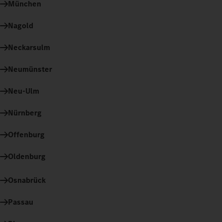
München
Nagold
Neckarsulm
Neumünster
Neu-Ulm
Nürnberg
Offenburg
Oldenburg
Osnabrück
Passau