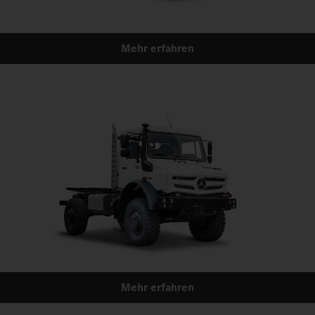
Mehr erfahren
Mehr erfahren