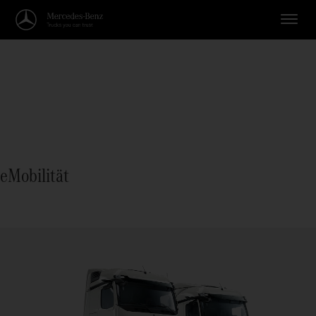
eMobilität