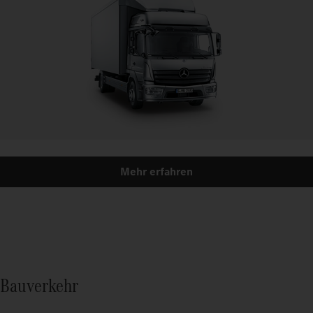
Mehr erfahren
Bauverkehr