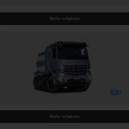
Mehr erfahren
Mehr erfahren