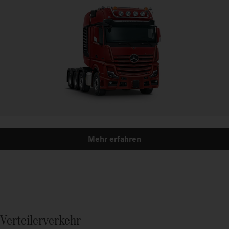
Mehr erfahren
Verteilerverkehr