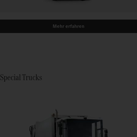
Mehr erfahren
Special Trucks