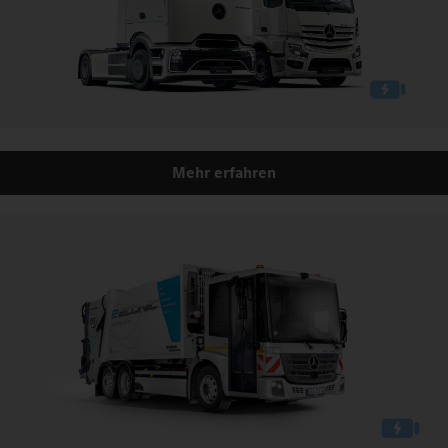
Mehr erfahren