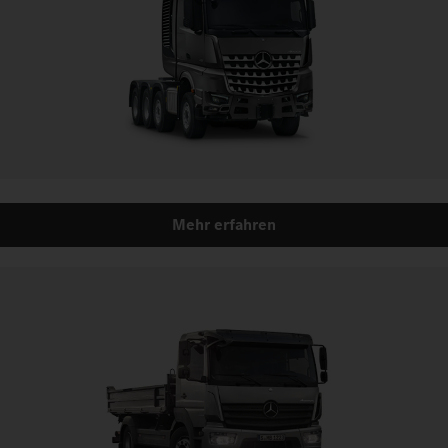
Mehr erfahren