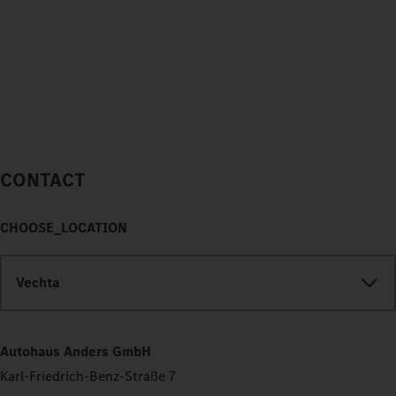
CONTACT
CHOOSE_LOCATION
Vechta
Autohaus Anders GmbH
Karl-Friedrich-Benz-Straße 7