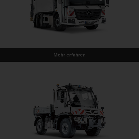
Mehr erfahren