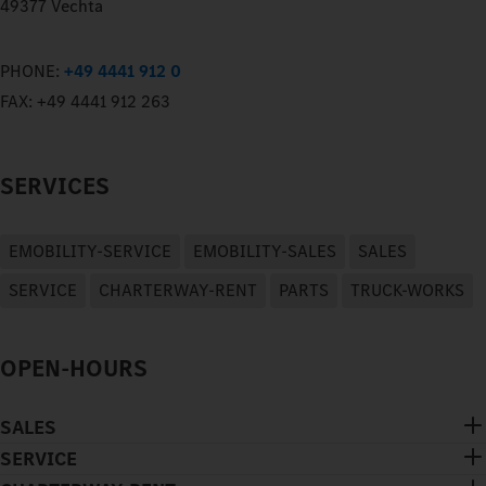
49377 Vechta
PHONE:
+49 4441 912 0
FAX:
+49 4441 912 263
SERVICES
EMOBILITY-SERVICE
EMOBILITY-SALES
SALES
SERVICE
CHARTERWAY-RENT
PARTS
TRUCK-WORKS
OPEN-HOURS
SALES
SERVICE