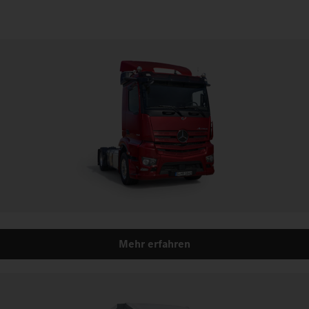
Mehr erfahren