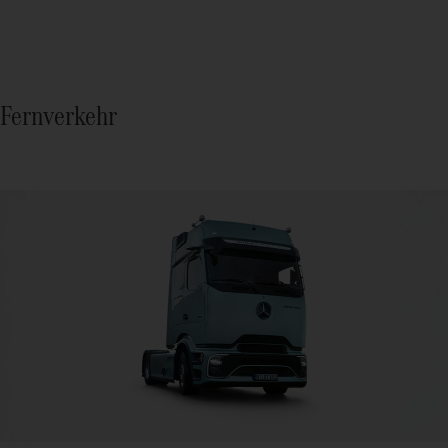
Fernverkehr