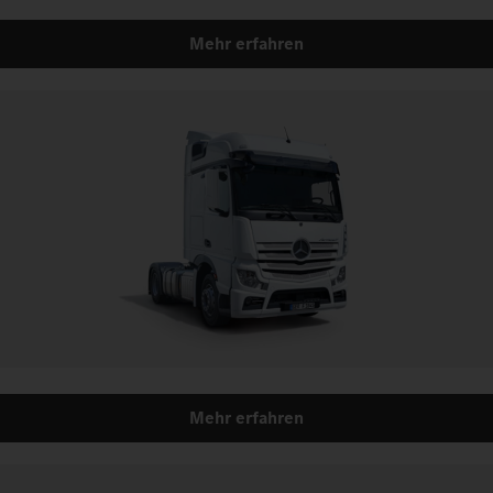
Mehr erfahren
Mehr erfahren