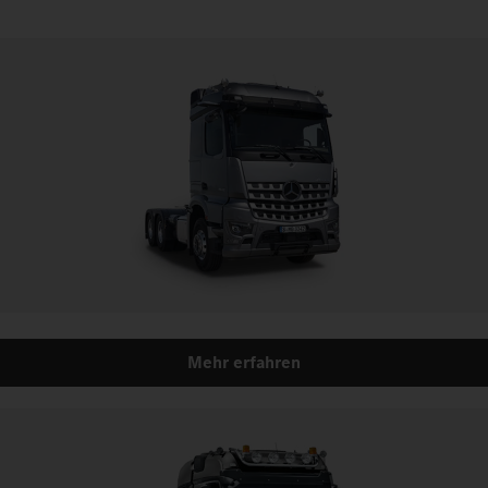
Mehr erfahren