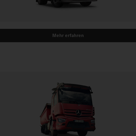
Mehr erfahren