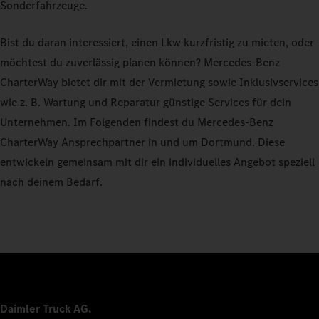
Sonderfahrzeuge.
Bist du daran interessiert, einen Lkw kurzfristig zu mieten, oder
möchtest du zuverlässig planen können? Mercedes-Benz
CharterWay bietet dir mit der Vermietung sowie Inklusivservices
wie z. B. Wartung und Reparatur günstige Services für dein
Unternehmen. Im Folgenden findest du Mercedes-Benz
CharterWay Ansprechpartner in und um Dortmund. Diese
entwickeln gemeinsam mit dir ein individuelles Angebot speziell
nach deinem Bedarf.
Daimler Truck AG.