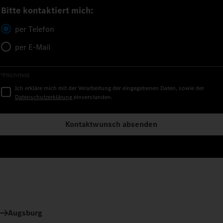
Bitte kontaktiert mich:
per Telefon
per E-Mail
*Pflichtfeld
Ich erkläre mich mit der Verarbeitung der eingegebenen Daten, sowie der
Datenschutzerklärung
einverstanden.
Kontaktwunsch absenden
Augsburg