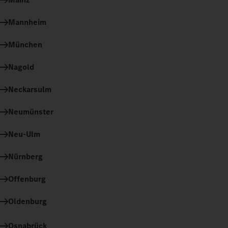
Mannheim
München
Nagold
Neckarsulm
Neumünster
Neu-Ulm
Nürnberg
Offenburg
Oldenburg
Osnabrück