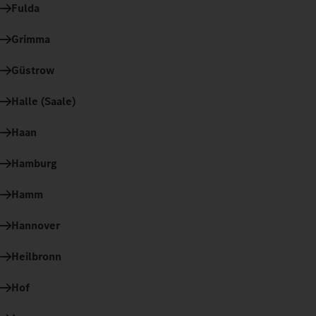
Fulda
Grimma
Güstrow
Halle (Saale)
Haan
Hamburg
Hamm
Hannover
Heilbronn
Hof