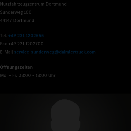
Nutzfahrzeugzentrum Dortmund
Sunderweg 100
44147 Dortmund
Tel.
+49 231 1202555
Fax +49 231 1202700
E-Mail
service-sunderweg@daimlertruck.com
Öffnungszeiten
Mo. – Fr. 08:00 – 18:00 Uhr