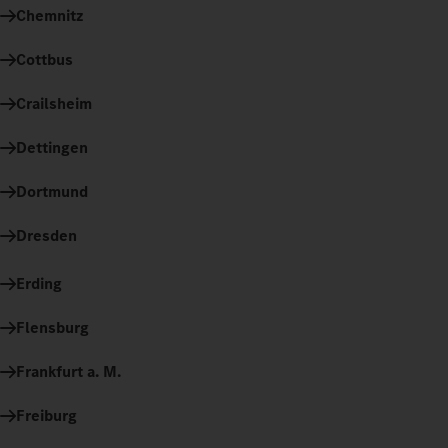
Chemnitz
Cottbus
Crailsheim
Dettingen
Dortmund
Dresden
Erding
Flensburg
Frankfurt a. M.
Freiburg