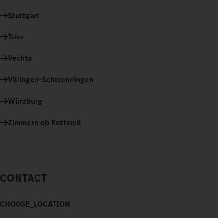
Stuttgart
Trier
Vechta
Villingen-Schwenningen
Würzburg
Zimmern ob Rottweil
CONTACT
CHOOSE_LOCATION