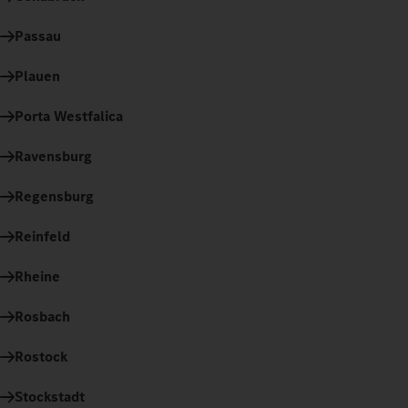
Passau
Plauen
Porta Westfalica
Ravensburg
Regensburg
Reinfeld
Rheine
Rosbach
Rostock
Stockstadt