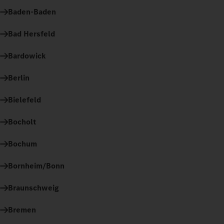
Baden-Baden
Bad Hersfeld
Bardowick
Berlin
Bielefeld
Bocholt
Bochum
Bornheim/Bonn
Braunschweig
Bremen