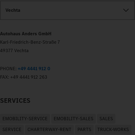
Vechta
Autohaus Anders GmbH
Karl-Friedrich-Benz-Straße 7
49377 Vechta
PHONE:
+49 4441 912 0
FAX:
+49 4441 912 263
SERVICES
EMOBILITY-SERVICE
EMOBILITY-SALES
SALES
SERVICE
CHARTERWAY-RENT
PARTS
TRUCK-WORKS