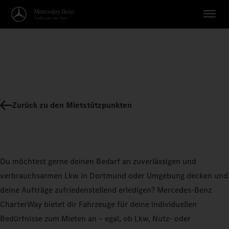
Zurück zu den Mietstützpunkten
Du möchtest gerne deinen Bedarf an zuverlässigen und
verbrauchsarmen Lkw in Dortmund oder Umgebung decken und
deine Aufträge zufriedenstellend erledigen? Mercedes-Benz
CharterWay bietet dir Fahrzeuge für deine individuellen
Bedürfnisse zum Mieten an – egal, ob Lkw, Nutz- oder