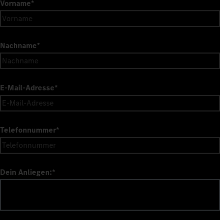
Vorname
*
Nachname
*
E-Mail-Adresse
*
Telefonnummer
*
Dein Anliegen:
*